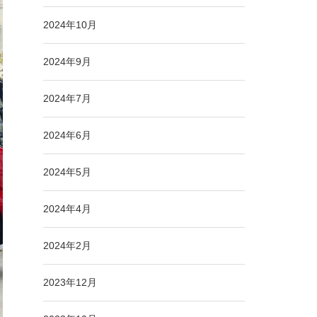
2024年10月
2024年9月
2024年7月
2024年6月
2024年5月
2024年4月
2024年2月
2023年12月