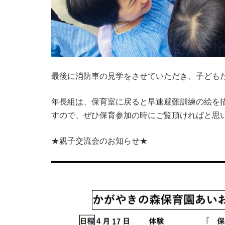
最後に消防車の見学をさせていただき、子ども
年長組は、保育室に戻ると早速避難訓練の絵を
すので、ぜひ保育参加の時にご覧頂ければと思
★親子交流会のお知らせ★