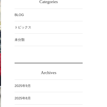
Categories
BLOG
トピックス
未分類
Archives
2025年9月
2025年8月