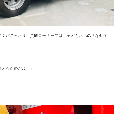
てくださったり、質問コーナーでは、子どもたちの「なぜ？」
教えるためだよ！」
！」