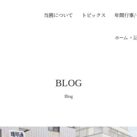
当園について
トピックス
年間行事
ホーム
BLOG
Blog