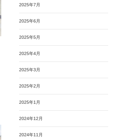
2025年7月
2025年6月
2025年5月
2025年4月
2025年3月
2025年2月
2025年1月
2024年12月
2024年11月