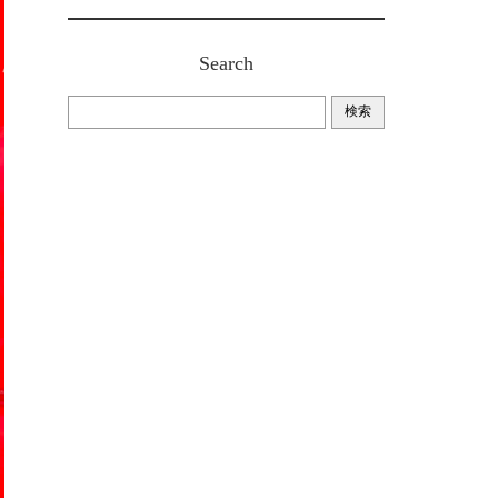
Search
検索