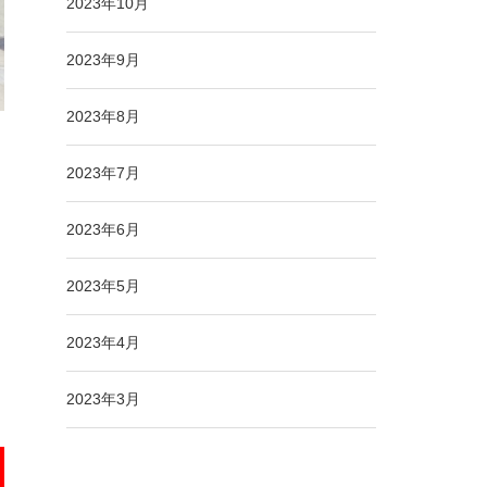
2023年10月
2023年9月
2023年8月
2023年7月
2023年6月
2023年5月
2023年4月
2023年3月