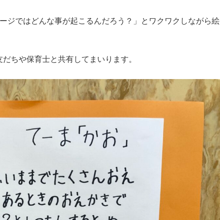
ページではどんな事が起こるんだろう？」とワクワクしながら絵
友だちや保育士と共有してまいります。