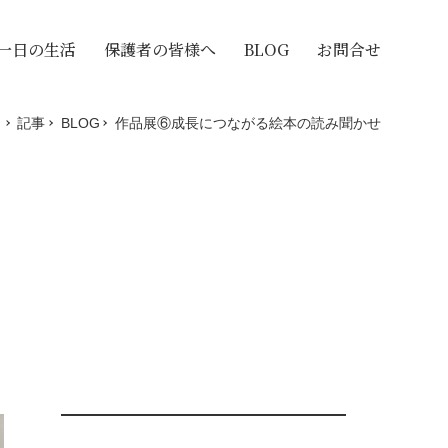
/一日の生活
保護者の皆様へ
BLOG
お問合せ
記事
BLOG
作品展⑥成長につながる絵本の読み聞かせ