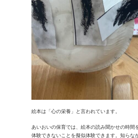
絵本は「心の栄養」と言われています。
あいおいの保育では、絵本の読み聞かせの時間
体験できないことを擬似体験できます。知らな