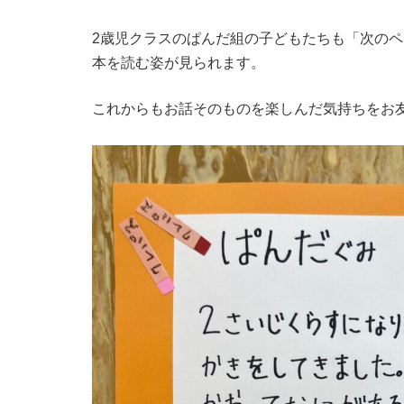
2歳児クラスのぱんだ組の子どもたちも「次の
本を読む姿が見られます。
これからもお話そのものを楽しんだ気持ちをお