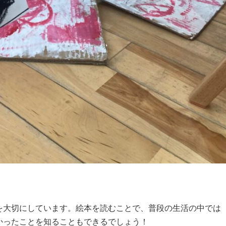
を大切にしています。絵本を読むことで、普段の生活の中では
かったことを知ることもできるでしょう！