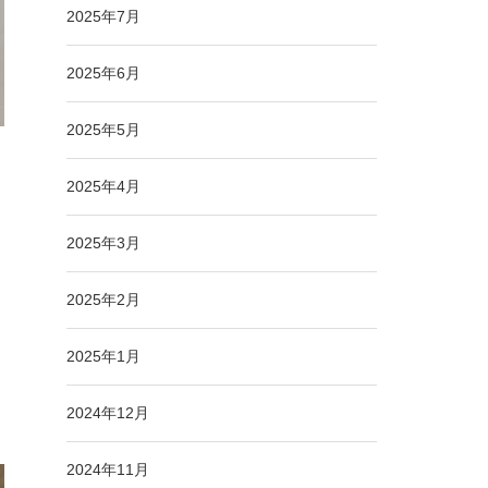
2025年7月
2025年6月
2025年5月
2025年4月
2025年3月
2025年2月
2025年1月
2024年12月
2024年11月