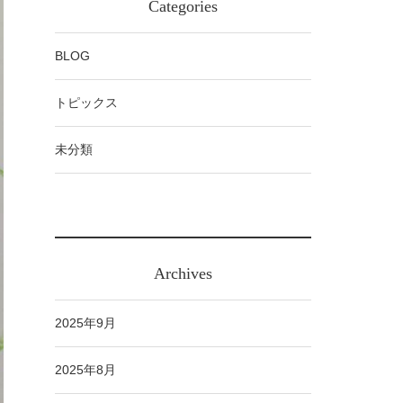
Categories
BLOG
トピックス
未分類
Archives
2025年9月
2025年8月