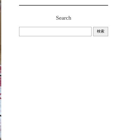
Search
検索