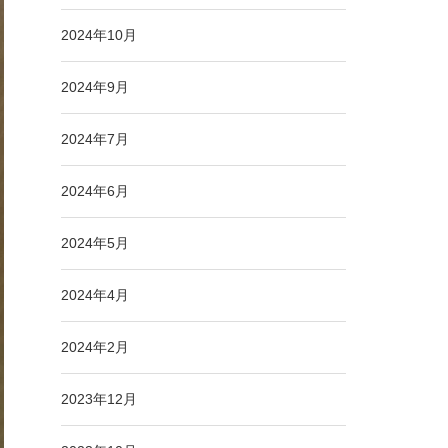
2024年10月
2024年9月
2024年7月
2024年6月
2024年5月
2024年4月
2024年2月
2023年12月