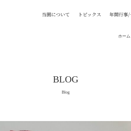
当園について
トピックス
年間行事
ホーム
BLOG
Blog