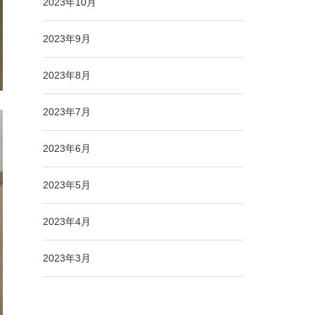
2023年10月
2023年9月
2023年8月
2023年7月
2023年6月
2023年5月
2023年4月
2023年3月