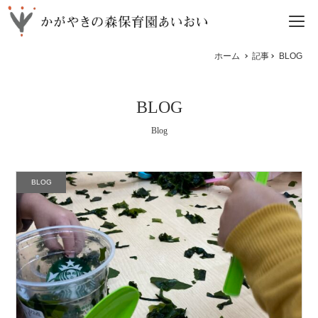
ホーム
記事
BLOG
BLOG
Blog
BLOG