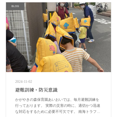
BLOG
2024-11-02
避難訓練・防災意識
かがやきの森保育園あいおいでは、毎月避難訓練を
行っております。 実際の災害の時に、適切かつ迅速
な対応をするために必要不可欠です。 南海トラフが