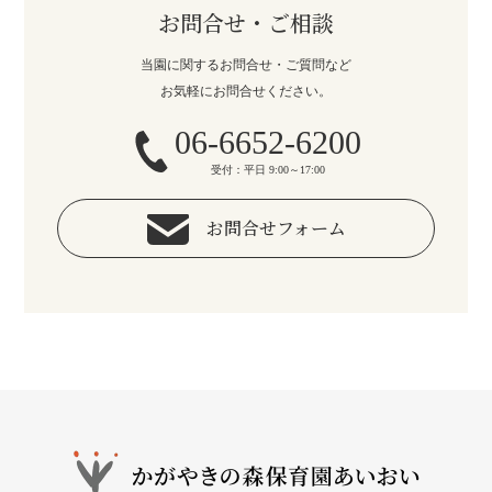
お問合せ・ご相談
当園に関するお問合せ・ご質問など
お気軽にお問合せください。
06-6652-6200
受付：平日 9:00～17:00
お問合せフォーム